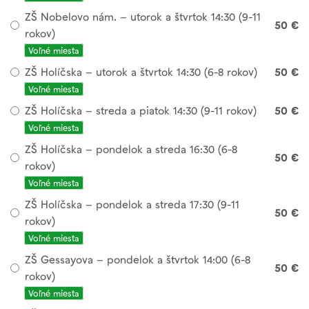
ZŠ Nobelovo nám. – utorok a štvrtok 14:30 (9-11
50 €
rokov)
Voľné miesta
ZŠ Holíčska – utorok a štvrtok 14:30 (6-8 rokov)
50 €
Voľné miesta
ZŠ Holíčska – streda a piatok 14:30 (9-11 rokov)
50 €
Voľné miesta
ZŠ Holíčska – pondelok a streda 16:30 (6-8
50 €
rokov)
Voľné miesta
ZŠ Holíčska – pondelok a streda 17:30 (9-11
50 €
rokov)
Voľné miesta
ZŠ Gessayova – pondelok a štvrtok 14:00 (6-8
50 €
rokov)
Voľné miesta