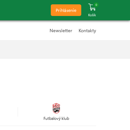
0
Prihlásenie
Košík
Newsletter
Kontakty
Futbalový klub