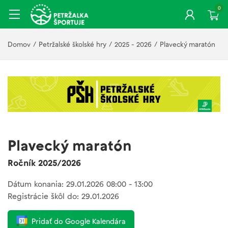
0
Domov
/
Petržalské školské hry
/
2025 - 2026
/
Plavecký maratón
Plavecký maratón
Ročník 2025/2026
Dátum konania: 29.01.2026 08:00 - 13:00
Registrácie škôl do: 29.01.2026
Pridať do Google Kalendára