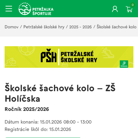
0
Domov
/
Petržalské školské hry
/
2025 - 2026
/
Školské šachové kolo
Školské šachové kolo – ZŠ
Holíčska
Ročník 2025/2026
Dátum konania: 15.01.2026 08:00 - 13:00
Registrácie škôl do: 15.01.2026