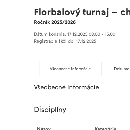
Florbalový turnaj – c
Ročník 2025/2026
Dátum konania: 17.12.2025 08:00 - 13:00
Registrácie škôl do: 17.12.2025
Všeobecné informácie
Dokument
Všeobecné informácie
Disciplíny
Názov
Kategórie