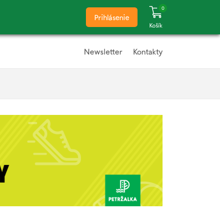
0
Prihlásenie
Košík
Newsletter
Kontakty