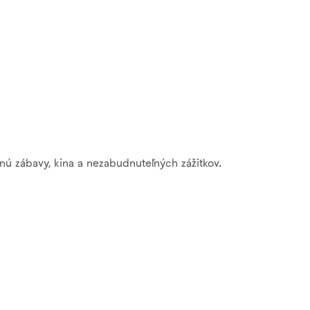
nú zábavy, kina a nezabudnuteľných zážitkov.