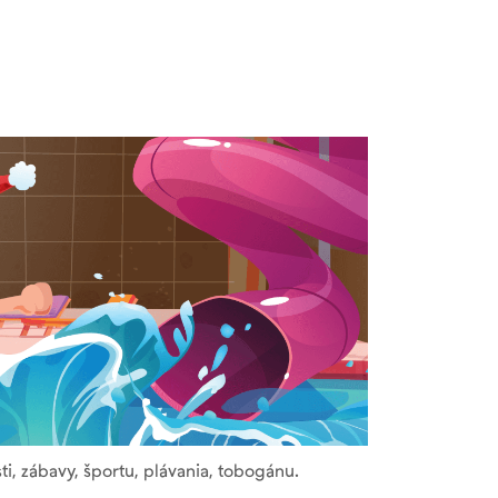
 zábavy, športu, plávania, tobogánu.