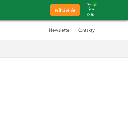
0
Prihlásenie
Košík
Newsletter
Kontakty