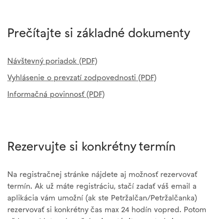
Prečítajte si základné dokumenty
Návštevný poriadok (PDF)
Vyhlásenie o prevzatí zodpovednosti (PDF)
Informačná povinnosť (PDF)
Rezervujte si konkrétny termín
Na registračnej stránke nájdete aj možnosť rezervovať
termín. Ak už máte registráciu, stačí zadať váš email a
aplikácia vám umožní (ak ste Petržalčan/Petržalčanka)
rezervovať si konkrétny čas max 24 hodín vopred. Potom